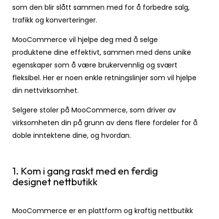
som den blir slått sammen med for å forbedre salg,
trafikk og konverteringer.
MooCommerce vil hjelpe deg med å selge
produktene dine effektivt, sammen med dens unike
egenskaper som å være brukervennlig og svært
fleksibel. Her er noen enkle retningslinjer som vil hjelpe
din nettvirksomhet.
Selgere stoler på MooCommerce, som driver av
virksomheten din på grunn av dens flere fordeler for å
doble inntektene dine, og hvordan.
1. Kom i gang raskt med en ferdig
designet nettbutikk
MooCommerce er en plattform og kraftig nettbutikk