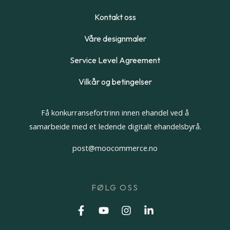
Kontakt oss
Våre designmaler
Service Level Agreement
Vilkår og betingelser
Få konkurransefortrinn innen ehandel ved å
samarbeide med et ledende digitalt ehandelsbyrå.
post@moocommerce.no
FØLG OSS