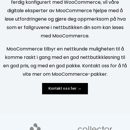
ferdig konfigurert med WooCommerce, vil våre
digitale eksperter av MooCommerce hjelpe med å
løse utfordringene og gjøre deg oppmerksom på hva
som er fallgruvene i nettbutikken din som kan løses
med MooCommerce.
MooCommerce tilbyr en nettkunde muligheten til å
komme raskt i gang med en god nettbutikkløsning til
en god pris, og med en god pakke. Kontakt oss for å få
vite mer om MooCommerce-pakker.
Kontakt oss her →