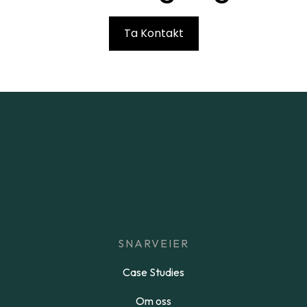
Ta Kontakt
SNARVEIER
Case Studies
Om oss