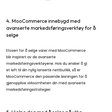
4. MooCommerce innebygd med
avanserte markedsføringsverktøy for å
selge
Etosen for å selge varer med MooCommerce
blir inspirert av de avanserte
markedsføringsverktøyene. Hvis du ønsker å gi
et løft til din nylig lanserte nettbutikk, så er
MooCommerce den passende løsningen for å
gjenopplive virksomheten din med avanserte
markedsføringsstrategier.