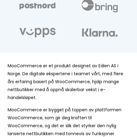
MooCommerce er et produkt designet av Edien AS i
Norge. De digitale ekspertene i teamet vårt, med flere
års erfaring basert på WooCommerce, hjalp mange
nettbutikker med å oppnå skalerbar vekst i e-
handelsløpet.
MooCommerce er bygget på toppen av plattformen
WooCommerce, som gir deg kraften til
WooCommerce, og det er slik det styrker den nylig
lanserte nettbutikken med tonnevis av funksjoner