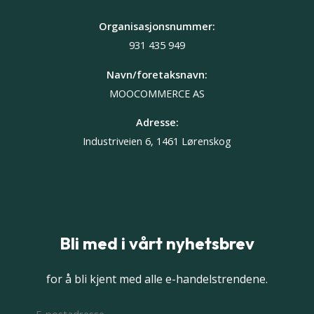
Organisasjonsnummer:
931 435 949
Navn/foretaksnavn:
MOOCOMMERCE AS
Adresse:
Industriveien 6, 1461 Lørenskog
Bli med i vårt nyhetsbrev
for å bli kjent med alle e-handelstrendene.