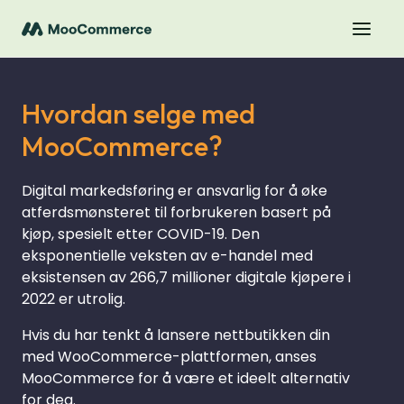
Hvordan selge med
MooCommerce?
Digital markedsføring er ansvarlig for å øke
atferdsmønsteret til forbrukeren basert på
kjøp, spesielt etter COVID-19. Den
eksponentielle veksten av e-handel med
eksistensen av 266,7 millioner digitale kjøpere i
2022 er utrolig.
Hvis du har tenkt å lansere nettbutikken din
med WooCommerce-plattformen, anses
MooCommerce for å være et ideelt alternativ
for deg.