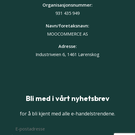
Organisasjonsnummer:
931 435 949
Navn/foretaksnavn:
MOOCOMMERCE AS
Adresse:
Industriveien 6, 1461 Lørenskog
Bli med i vårt nyhetsbrev
for å bli kjent med alle e-handelstrendene.