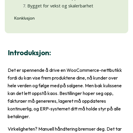
Bygget for vekst og skalerbarhet
Konklusjon
Introduksjon:
Det er spennende å drive en WooCommerce-nettbutikk
fordi du kan vise frem produktene dine, nå kunder over
hele verden og følge med på salgene. Men bak kulissene
kan det lett oppstå kaos. Bestillinger hoper seg opp,
fakturaer må genereres, lageret må oppdateres
kontinuerlig, og ERP-systemet ditt må holde styr på alle
betalinger.
Virkeligheten? Manuell håndtering bremser deg. Det tar