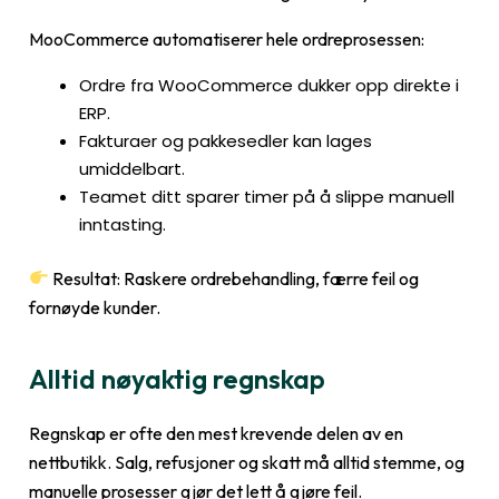
MooCommerce automatiserer hele ordreprosessen:
Ordre fra WooCommerce dukker opp direkte i
ERP.
Fakturaer og pakkesedler kan lages
umiddelbart.
Teamet ditt sparer timer på å slippe manuell
inntasting.
Resultat: Raskere ordrebehandling, færre feil og
fornøyde kunder.
Alltid nøyaktig regnskap
Regnskap er ofte den mest krevende delen av en
nettbutikk. Salg, refusjoner og skatt må alltid stemme, og
manuelle prosesser gjør det lett å gjøre feil.