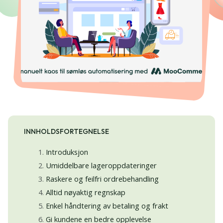
INNHOLDSFORTEGNELSE
Introduksjon
Umiddelbare lageroppdateringer
Raskere og feilfri ordrebehandling
Alltid nøyaktig regnskap
Enkel håndtering av betaling og frakt
Gi kundene en bedre opplevelse