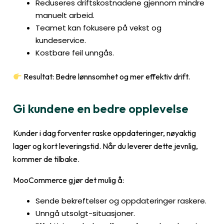
Reduseres driftskostnadene gjennom mindre
manuelt arbeid.
Teamet kan fokusere på vekst og
kundeservice.
Kostbare feil unngås.
Resultat: Bedre lønnsomhet og mer effektiv drift.
Gi kundene en bedre opplevelse
Kunder i dag forventer raske oppdateringer, nøyaktig
lager og kort leveringstid. Når du leverer dette jevnlig,
kommer de tilbake.
MooCommerce gjør det mulig å:
Sende bekreftelser og oppdateringer raskere.
Unngå utsolgt-situasjoner.