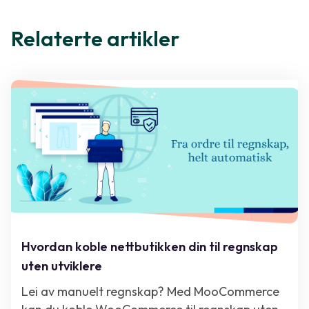
Relaterte artikler
Hvordan koble nettbutikken din til regnskap
uten utviklere
Lei av manuelt regnskap? Med MooCommerce