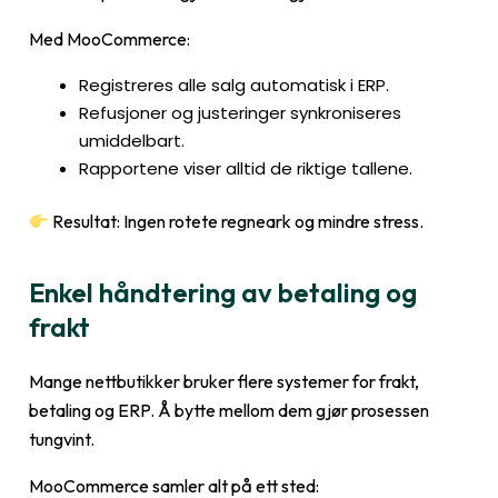
Med MooCommerce:
Registreres alle salg automatisk i ERP.
Refusjoner og justeringer synkroniseres
umiddelbart.
Rapportene viser alltid de riktige tallene.
Resultat: Ingen rotete regneark og mindre stress.
Enkel håndtering av betaling og
frakt
Mange nettbutikker bruker flere systemer for frakt,
betaling og ERP. Å bytte mellom dem gjør prosessen
tungvint.
MooCommerce samler alt på ett sted: