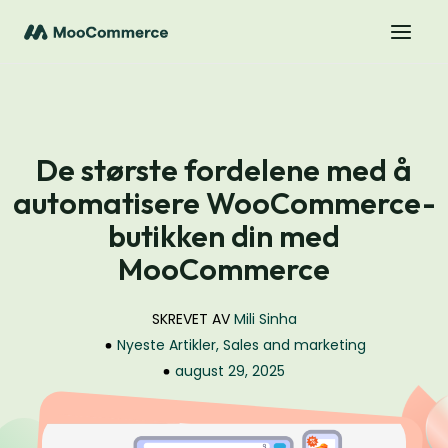
De største fordelene med å
automatisere WooCommerce-
butikken din med
MooCommerce
SKREVET AV
Mili Sinha
Nyeste Artikler
,
Sales and marketing
august 29, 2025