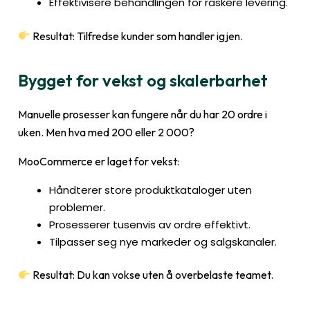
Effektivisere behandlingen for raskere levering.
Resultat: Tilfredse kunder som handler igjen.
Bygget for vekst og skalerbarhet
Manuelle prosesser kan fungere når du har 20 ordre i
uken. Men hva med 200 eller 2 000?
MooCommerce er laget for vekst:
Håndterer store produktkataloger uten
problemer.
Prosesserer tusenvis av ordre effektivt.
Tilpasser seg nye markeder og salgskanaler.
Resultat: Du kan vokse uten å overbelaste teamet.