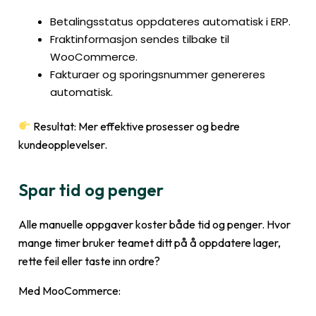
Betalingsstatus oppdateres automatisk i ERP.
Fraktinformasjon sendes tilbake til
WooCommerce.
Fakturaer og sporingsnummer genereres
automatisk.
Resultat: Mer effektive prosesser og bedre
kundeopplevelser.
Spar tid og penger
Alle manuelle oppgaver koster både tid og penger. Hvor
mange timer bruker teamet ditt på å oppdatere lager,
rette feil eller taste inn ordre?
Med MooCommerce: