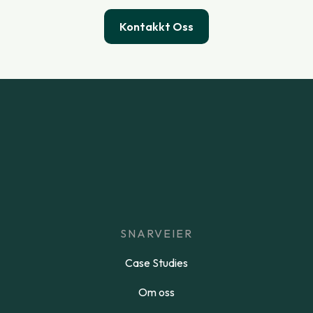
Kontakkt Oss
SNARVEIER
Case Studies
Om oss