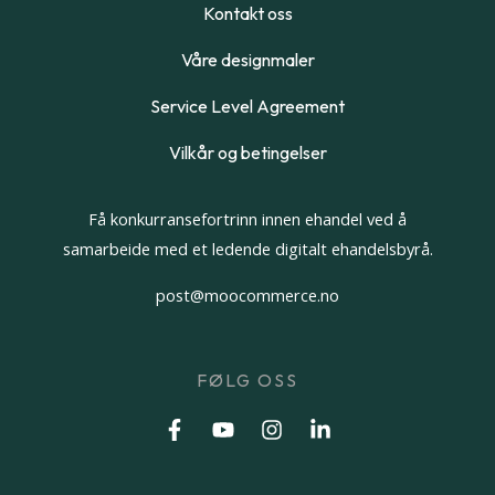
Kontakt oss
Våre designmaler
Service Level Agreement
Vilkår og betingelser
Få konkurransefortrinn innen ehandel ved å
samarbeide med et ledende digitalt ehandelsbyrå.
post@moocommerce.no
FØLG OSS