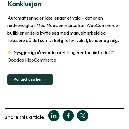
Konklusjon
Automatisering er ikke lenger et valg – det er en
nødvendighet. Med MooCommerce kan WooCommerce-
butikker endelig kvitte seg med manuelt arbeid og
fokusere på det som virkelig teller: vekst, kunder og salg.
Nysgjerrig på hvordan det fungerer for din bedrift?
Oppdag MooCommerce
Kontakt oss her →
Share this article