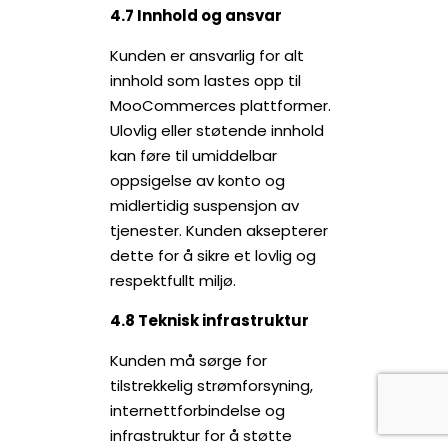
4.7 Innhold og ansvar
Kunden er ansvarlig for alt
innhold som lastes opp til
MooCommerces plattformer.
Ulovlig eller støtende innhold
kan føre til umiddelbar
oppsigelse av konto og
midlertidig suspensjon av
tjenester. Kunden aksepterer
dette for å sikre et lovlig og
respektfullt miljø.
4.8 Teknisk infrastruktur
Kunden må sørge for
tilstrekkelig strømforsyning,
internettforbindelse og
infrastruktur for å støtte