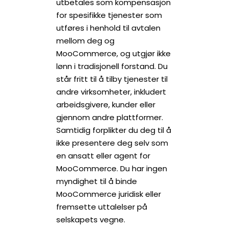
utbetales som kompensasjon
for spesifikke tjenester som
utføres i henhold til avtalen
mellom deg og
MooCommerce, og utgjør ikke
lønn i tradisjonell forstand. Du
står fritt til å tilby tjenester til
andre virksomheter, inkludert
arbeidsgivere, kunder eller
gjennom andre plattformer.
Samtidig forplikter du deg til å
ikke presentere deg selv som
en ansatt eller agent for
MooCommerce. Du har ingen
myndighet til å binde
MooCommerce juridisk eller
fremsette uttalelser på
selskapets vegne.