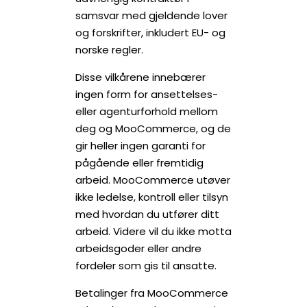
samsvar med gjeldende lover
og forskrifter, inkludert EU- og
norske regler.
Disse vilkårene innebærer
ingen form for ansettelses-
eller agenturforhold mellom
deg og MooCommerce, og de
gir heller ingen garanti for
pågående eller fremtidig
arbeid. MooCommerce utøver
ikke ledelse, kontroll eller tilsyn
med hvordan du utfører ditt
arbeid. Videre vil du ikke motta
arbeidsgoder eller andre
fordeler som gis til ansatte.
Betalinger fra MooCommerce