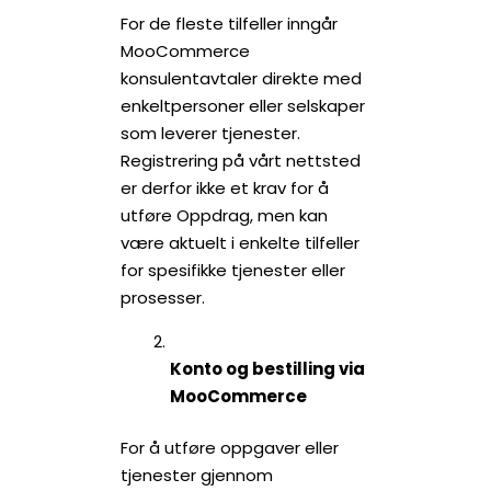
For de fleste tilfeller inngår
MooCommerce
konsulentavtaler direkte med
enkeltpersoner eller selskaper
som leverer tjenester.
Registrering på vårt nettsted
er derfor ikke et krav for å
utføre Oppdrag, men kan
være aktuelt i enkelte tilfeller
for spesifikke tjenester eller
prosesser.
Konto og bestilling via
MooCommerce
For å utføre oppgaver eller
tjenester gjennom