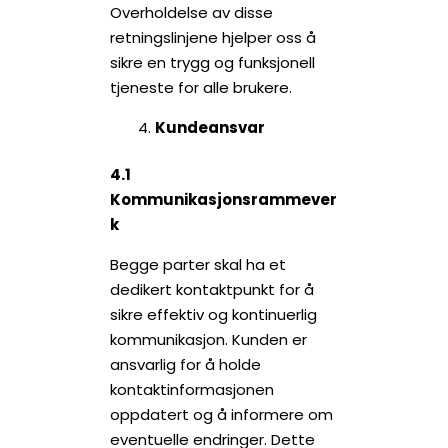
Overholdelse av disse
retningslinjene hjelper oss å
sikre en trygg og funksjonell
tjeneste for alle brukere.
Kundeansvar
4.1
Kommunikasjonsrammever
k
Begge parter skal ha et
dedikert kontaktpunkt for å
sikre effektiv og kontinuerlig
kommunikasjon. Kunden er
ansvarlig for å holde
kontaktinformasjonen
oppdatert og å informere om
eventuelle endringer. Dette