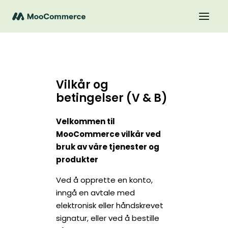
Vilkår og
betingelser (V & B)
Velkommen til
MooCommerce vilkår ved
bruk av våre tjenester og
produkter
Ved å opprette en konto,
inngå en avtale med
elektronisk eller håndskrevet
signatur, eller ved å bestille