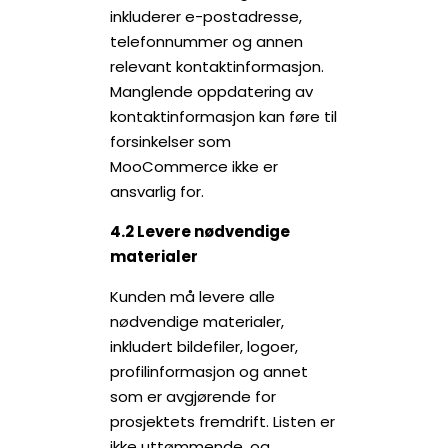
inkluderer e-postadresse,
telefonnummer og annen
relevant kontaktinformasjon.
Manglende oppdatering av
kontaktinformasjon kan føre til
forsinkelser som
MooCommerce ikke er
ansvarlig for.
4.2 Levere nødvendige
materialer
Kunden må levere alle
nødvendige materialer,
inkludert bildefiler, logoer,
profilinformasjon og annet
som er avgjørende for
prosjektets fremdrift. Listen er
ikke uttømmende, og