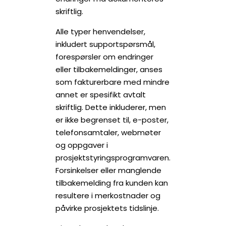
skriftlig.
Alle typer henvendelser,
inkludert supportspørsmål,
forespørsler om endringer
eller tilbakemeldinger, anses
som fakturerbare med mindre
annet er spesifikt avtalt
skriftlig. Dette inkluderer, men
er ikke begrenset til, e-poster,
telefonsamtaler, webmøter
og oppgaver i
prosjektstyringsprogramvaren.
Forsinkelser eller manglende
tilbakemelding fra kunden kan
resultere i merkostnader og
påvirke prosjektets tidslinje.