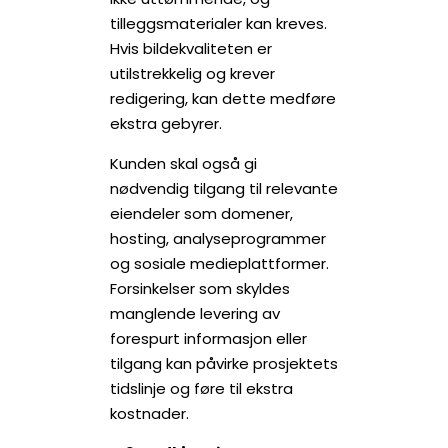
tilleggsmaterialer kan kreves.
Hvis bildekvaliteten er
utilstrekkelig og krever
redigering, kan dette medføre
ekstra gebyrer.
Kunden skal også gi
nødvendig tilgang til relevante
eiendeler som domener,
hosting, analyseprogrammer
og sosiale medieplattformer.
Forsinkelser som skyldes
manglende levering av
forespurt informasjon eller
tilgang kan påvirke prosjektets
tidslinje og føre til ekstra
kostnader.