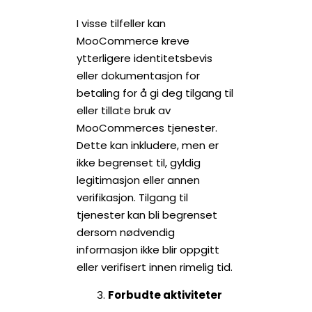
I visse tilfeller kan
MooCommerce kreve
ytterligere identitetsbevis
eller dokumentasjon for
betaling for å gi deg tilgang til
eller tillate bruk av
MooCommerces tjenester.
Dette kan inkludere, men er
ikke begrenset til, gyldig
legitimasjon eller annen
verifikasjon. Tilgang til
tjenester kan bli begrenset
dersom nødvendig
informasjon ikke blir oppgitt
eller verifisert innen rimelig tid.
Forbudte aktiviteter