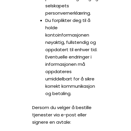
selskapets
personvernerklæring.
Du forplikter deg til å
holde
kontoinformasjonen
nøyaktig, fullstendig og
oppdatert til enhver tid.
Eventuelle endringer i
informasjonen må
oppdateres
umiddelbart for å sikre
korrekt kommunikasjon
og betaling.
Dersom du velger å bestille
tjenester via e-post eller
signere en avtale: