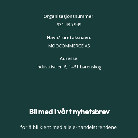
Organisasjonsnummer:
931 435 949
Navn/foretaksnavn:
MOOCOMMERCE AS
Adresse:
Industriveien 6, 1461 Lørenskog
Bli med i vårt nyhetsbrev
for å bli kjent med alle e-handelstrendene.