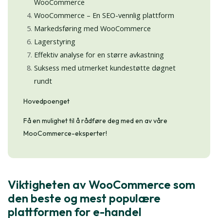
WooCommerce
WooCommerce – En SEO-vennlig plattform
Markedsføring med WooCommerce
Lagerstyring
Effektiv analyse for en større avkastning
Suksess med utmerket kundestøtte døgnet
rundt
Hovedpoenget
Få en mulighet til å rådføre deg med en av våre
MooCommerce-eksperter!
Viktigheten av WooCommerce som
den beste og mest populære
plattformen for e-handel