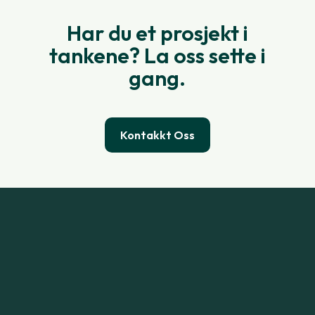
Har du et prosjekt i
tankene? La oss sette i
gang.
Kontakkt Oss