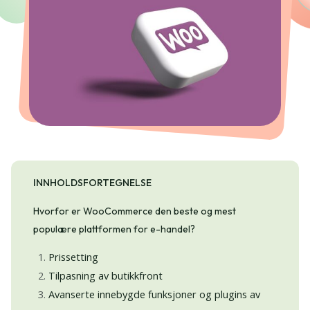
INNHOLDSFORTEGNELSE
Hvorfor er WooCommerce den beste og mest
populære plattformen for e-handel?
Prissetting
Tilpasning av butikkfront
Avanserte innebygde funksjoner og plugins av