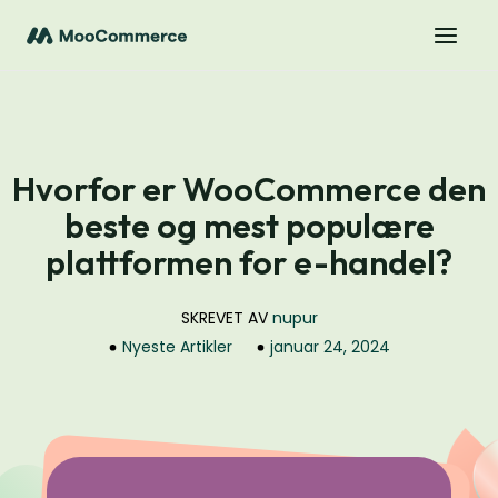
Hvorfor er WooCommerce den
beste og mest populære
plattformen for e-handel?
SKREVET AV
nupur
Nyeste Artikler
januar 24, 2024