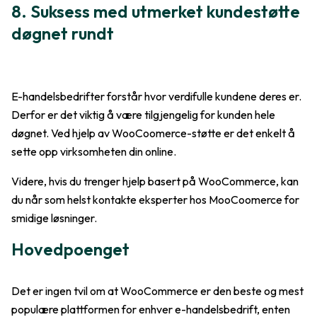
8. Suksess med utmerket kundestøtte
døgnet rundt
E-handelsbedrifter forstår hvor verdifulle kundene deres er.
Derfor er det viktig å være tilgjengelig for kunden hele
døgnet. Ved hjelp av WooCoomerce-støtte er det enkelt å
sette opp virksomheten din online.
Videre, hvis du trenger hjelp basert på WooCommerce, kan
du når som helst kontakte eksperter hos MooCoomerce for
smidige løsninger.
Hovedpoenget
Det er ingen tvil om at WooCommerce er den beste og mest
populære plattformen for enhver e-handelsbedrift, enten