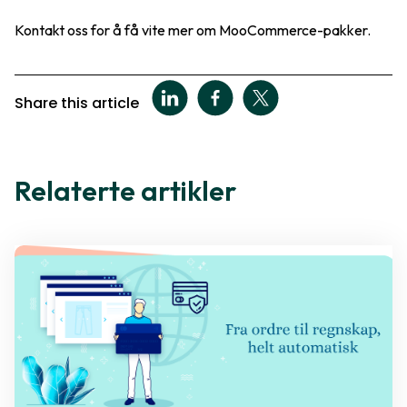
Kontakt oss for å få vite mer om MooCommerce-pakker.
Share this article
Relaterte artikler