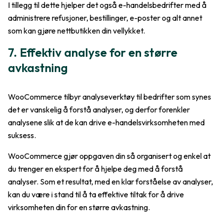
I tillegg til dette hjelper det også e-handelsbedrifter med å
administrere refusjoner, bestillinger, e-poster og alt annet
som kan gjøre nettbutikken din vellykket.
7. Effektiv analyse for en større
avkastning
WooCommerce tilbyr analyseverktøy til bedrifter som synes
det er vanskelig å forstå analyser, og derfor forenkler
analysene slik at de kan drive e-handelsvirksomheten med
suksess.
WooCommerce gjør oppgaven din så organisert og enkel at
du trenger en ekspert for å hjelpe deg med å forstå
analyser. Som et resultat, med en klar forståelse av analyser,
kan du være i stand til å ta effektive tiltak for å drive
virksomheten din for en større avkastning.