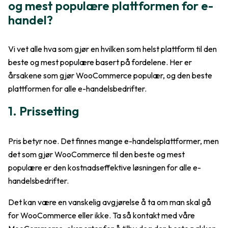
og mest populære plattformen for e-
handel?
Vi vet alle hva som gjør en hvilken som helst plattform til den
beste og mest populære basert på fordelene. Her er
årsakene som gjør WooCommerce populær, og den beste
plattformen for alle e-handelsbedrifter.
1. Prissetting
Pris betyr noe. Det finnes mange e-handelsplattformer, men
det som gjør WooCommerce til den beste og mest
populære er den kostnadseffektive løsningen for alle e-
handelsbedrifter.
Det kan være en vanskelig avgjørelse å ta om man skal gå
for WooCommerce eller ikke. Ta så kontakt med våre