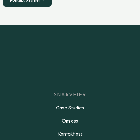
Kontakt oss her→
SNARVEIER
Case Studies
Om oss
Kontakt oss