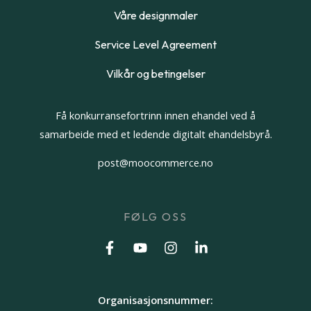
Våre designmaler
Service Level Agreement
Vilkår og betingelser
Få konkurransefortrinn innen ehandel ved å
samarbeide med et ledende digitalt ehandelsbyrå.
post@moocommerce.no
FØLG OSS
Organisasjonsnummer: