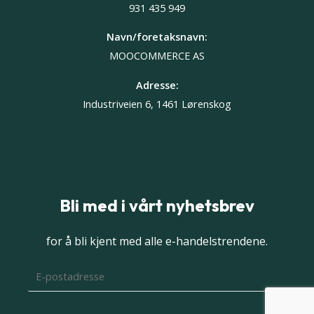
931 435 949
Navn/foretaksnavn:
MOOCOMMERCE AS
Adresse:
Industriveien 6, 1461 Lørenskog
Bli med i vårt nyhetsbrev
for å bli kjent med alle e-handelstrendene.