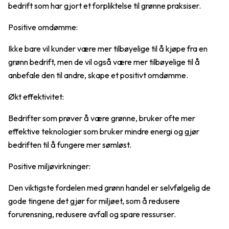
bedrift som har gjort et forpliktelse til grønne praksiser.
Positive omdømme:
Ikke bare vil kunder være mer tilbøyelige til å kjøpe fra en
grønn bedrift, men de vil også være mer tilbøyelige til å
anbefale den til andre, skape et positivt omdømme.
Økt effektivitet:
Bedrifter som prøver å være grønne, bruker ofte mer
effektive teknologier som bruker mindre energi og gjør
bedriften til å fungere mer sømløst.
Positive miljøvirkninger:
Den viktigste fordelen med grønn handel er selvfølgelig de
gode tingene det gjør for miljøet, som å redusere
forurensning, redusere avfall og spare ressurser.