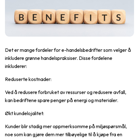
Det er mange fordeler for e-handelsbedrifter som velger å
inkludere grønne handelspraksiser. Disse fordelene
inkluderer:
Reduserte kostnader:
Ved å redusere forbruket av ressurser og redusere avfall,
kan bedriftene spare penger på energi og materialer.
Økt kundelojalitet:
Kunder blir stadig mer oppmerksomme på miljøspørsmål,
noe som kan gjøre dem mer tilbøyelige til å kjøpe fra en