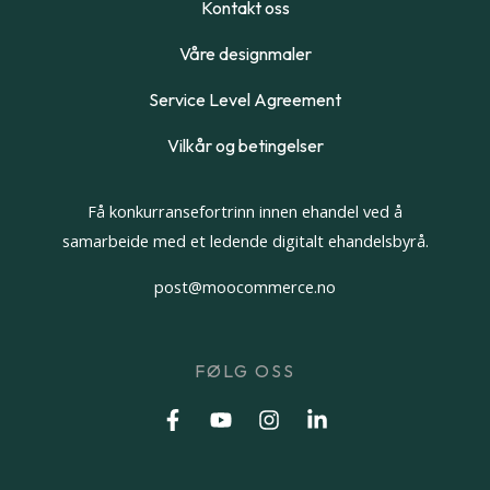
Kontakt oss
Våre designmaler
Service Level Agreement
Vilkår og betingelser
Få konkurransefortrinn innen ehandel ved å
samarbeide med et ledende digitalt ehandelsbyrå.
post@moocommerce.no
FØLG OSS