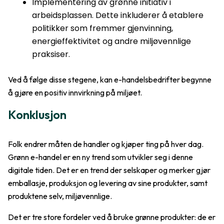
Implementering av grønne initiativ i
arbeidsplassen. Dette inkluderer å etablere
politikker som fremmer gjenvinning,
energieffektivitet og andre miljøvennlige
praksiser.
Ved å følge disse stegene, kan e-handelsbedrifter begynne
å gjøre en positiv innvirkning på miljøet.
Konklusjon
Folk endrer måten de handler og kjøper ting på hver dag.
Grønn e-handel er en ny trend som utvikler seg i denne
digitale tiden. Det er en trend der selskaper og merker gjør
emballasje, produksjon og levering av sine produkter, samt
produktene selv, miljøvennlige.
Det er tre store fordeler ved å bruke grønne produkter: de er