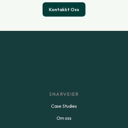
Kontakkt Oss
SNARVEIER
Case Studies
Om oss