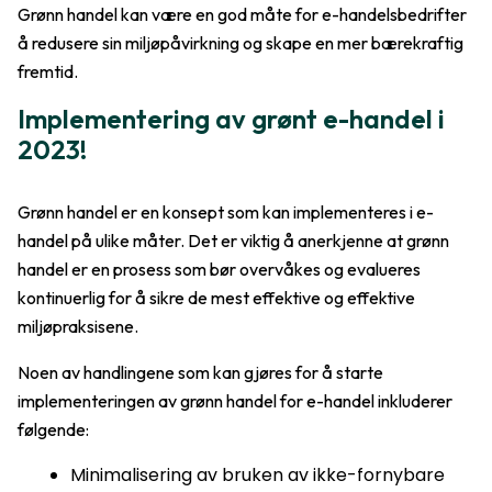
Grønn handel kan være en god måte for e-handelsbedrifter
å redusere sin miljøpåvirkning og skape en mer bærekraftig
fremtid.
Implementering av grønt e-handel i
2023!
Grønn handel er en konsept som kan implementeres i e-
handel på ulike måter. Det er viktig å anerkjenne at grønn
handel er en prosess som bør overvåkes og evalueres
kontinuerlig for å sikre de mest effektive og effektive
miljøpraksisene.
Noen av handlingene som kan gjøres for å starte
implementeringen av grønn handel for e-handel inkluderer
følgende:
Minimalisering av bruken av ikke-fornybare