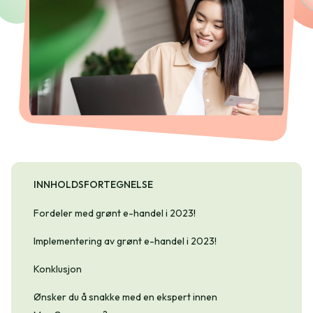
INNHOLDSFORTEGNELSE
Fordeler med grønt e-handel i 2023
!
Implementering av grønt e-handel i 2023!
Konklusjon
Ønsker du å snakke med en ekspert innen