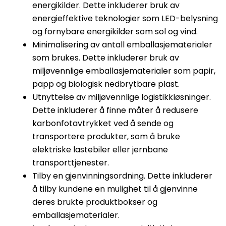
energikilder. Dette inkluderer bruk av
energieffektive teknologier som LED-belysning
og fornybare energikilder som sol og vind.
Minimalisering av antall emballasjematerialer
som brukes. Dette inkluderer bruk av
miljøvennlige emballasjematerialer som papir,
papp og biologisk nedbrytbare plast.
Utnyttelse av miljøvennlige logistikkløsninger.
Dette inkluderer å finne måter å redusere
karbonfotavtrykket ved å sende og
transportere produkter, som å bruke
elektriske lastebiler eller jernbane
transporttjenester.
Tilby en gjenvinningsordning. Dette inkluderer
å tilby kundene en mulighet til å gjenvinne
deres brukte produktbokser og
emballasjematerialer.