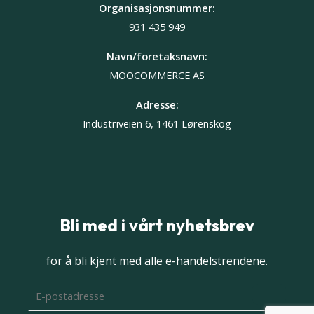
Organisasjonsnummer:
931 435 949
Navn/foretaksnavn:
MOOCOMMERCE AS
Adresse:
Industriveien 6, 1461 Lørenskog
Bli med i vårt nyhetsbrev
for å bli kjent med alle e-handelstrendene.