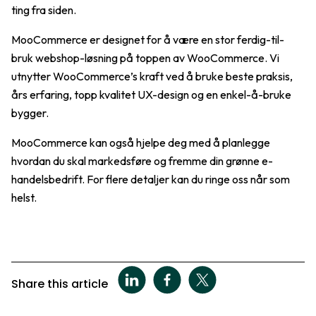
ting fra siden.
MooCommerce er designet for å være en stor ferdig-til-
bruk webshop-løsning på toppen av WooCommerce. Vi
utnytter WooCommerce’s kraft ved å bruke beste praksis,
års erfaring, topp kvalitet UX-design og en enkel-å-bruke
bygger.
MooCommerce kan også hjelpe deg med å planlegge
hvordan du skal markedsføre og fremme din grønne e-
handelsbedrift. For flere detaljer kan du ringe oss når som
helst.
Share this article