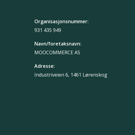
Organisasjonsnummer:
931 435 949
Navn/foretaksnavn:
MOOCOMMERCE AS
Adresse:
Industriveien 6, 1461 Lørenskog