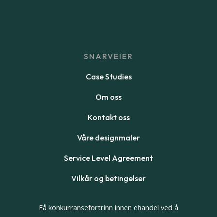
SNARVEIER
Case Studies
Om oss
Kontakt oss
Våre designmaler
Service Level Agreement
Vilkår og betingelser
Få konkurransefortrinn innen ehandel ved å